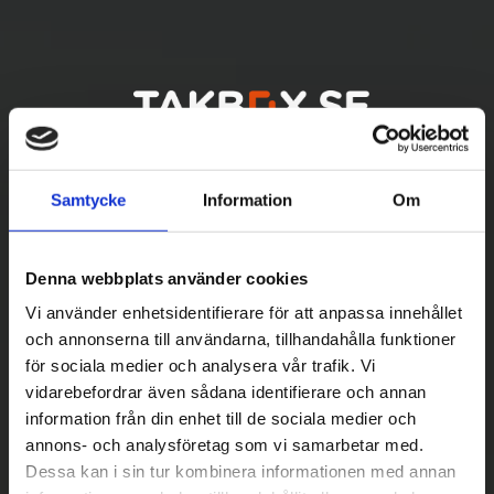
Samtycke
Information
Om
Denna webbplats använder cookies
Vi använder enhetsidentifierare för att anpassa innehållet
och annonserna till användarna, tillhandahålla funktioner
för sociala medier och analysera vår trafik. Vi
vidarebefordrar även sådana identifierare och annan
information från din enhet till de sociala medier och
Betala säkert
annons- och analysföretag som vi samarbetar med.
||
Välj
||
Dessa kan i sin tur kombinera informationen med annan