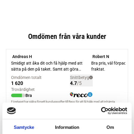
Samtycke
Information
Om