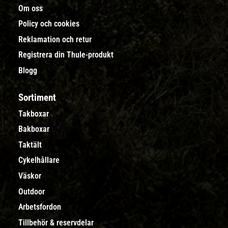
Om oss
Policy och cookies
Reklamation och retur
Registrera din Thule-produkt
Blogg
Sortiment
Takboxar
Bakboxar
Taktält
Cykelhållare
Väskor
Outdoor
Arbetsfordon
Tillbehör & reservdelar