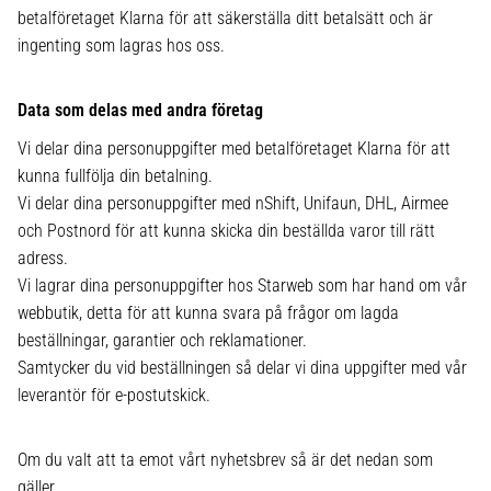
betalföretaget Klarna för att säkerställa ditt betalsätt och är
ingenting som lagras hos oss.
Data som delas med andra företag
Vi delar dina personuppgifter med betalföretaget Klarna för att
kunna fullfölja din betalning.
Vi delar dina personuppgifter med nShift, Unifaun, DHL, Airmee
och Postnord för att kunna skicka din beställda varor till rätt
adress.
Vi lagrar dina personuppgifter hos Starweb som har hand om vår
webbutik, detta för att kunna svara på frågor om lagda
beställningar, garantier och reklamationer.
Samtycker du vid beställningen så delar vi dina uppgifter med vår
leverantör för e-postutskick.
Om du valt att ta emot vårt nyhetsbrev så är det nedan som
gäller.