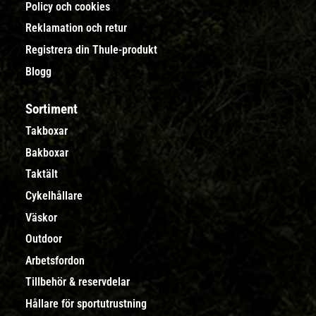
Policy och cookies
Reklamation och retur
Registrera din Thule-produkt
Blogg
Sortiment
Takboxar
Bakboxar
Taktält
Cykelhållare
Väskor
Outdoor
Arbetsfordon
Tillbehör & reservdelar
Hållare för sportutrustning