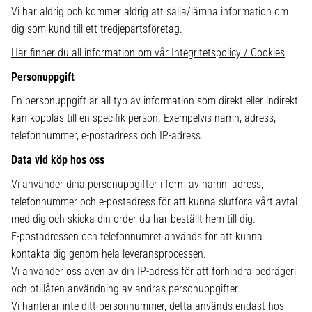
Vi har aldrig och kommer aldrig att sälja/lämna information om
dig som kund till ett tredjepartsföretag.
Här finner du all information om vår Integritetspolicy / Cookies
Personuppgift
En personuppgift är all typ av information som direkt eller indirekt
kan kopplas till en specifik person. Exempelvis namn, adress,
telefonnummer, e-postadress och IP-adress.
Data vid köp hos oss
Vi använder dina personuppgifter i form av namn, adress,
telefonnummer och e-postadress för att kunna slutföra vårt avtal
med dig och skicka din order du har beställt hem till dig.
E-postadressen och telefonnumret används för att kunna
kontakta dig genom hela leveransprocessen.
Vi använder oss även av din IP-adress för att förhindra bedrägeri
och otillåten användning av andras personuppgifter.
Vi hanterar inte ditt personnummer, detta används endast hos