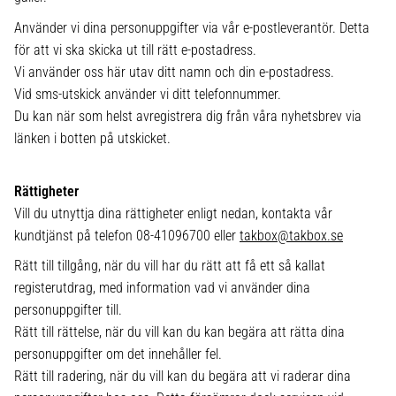
Använder vi dina personuppgifter via vår e-postleverantör. Detta
för att vi ska skicka ut till rätt e-postadress.
Vi använder oss här utav ditt namn och din e-postadress.
Vid sms-utskick använder vi ditt telefonnummer.
Du kan när som helst avregistrera dig från våra nyhetsbrev via
länken i botten på utskicket.
Rättigheter
Vill du utnyttja dina rättigheter enligt nedan, kontakta vår
kundtjänst på telefon 08-41096700 eller
takbox@takbox.se
Rätt till tillgång, när du vill har du rätt att få ett så kallat
registerutdrag, med information vad vi använder dina
personuppgifter till.
Rätt till rättelse, när du vill kan du kan begära att rätta dina
personuppgifter om det innehåller fel.
Rätt till radering, när du vill kan du begära att vi raderar dina