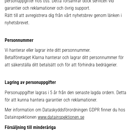
personuppgifter hos oss. Detta försämrar dock servicen vid
garantier och reklamationer och övrig support.
Rätt till att avregistrera dig från vårt nyhetsbrev genom länken i
nyhetsbrevet.
Personnummer
Vi hanterar eller lagrar inte ditt personnummer.
Betalföretaget Klarna hanterar och lagrar ditt personnummer för
att säkerställa ditt betalsätt och för att förhindra bedrägerier.
Lagring av personuppgifter
Personuppgifter lagras i 5 år från den senaste lagda ordern. Detta
för att kunna hantera garantier och reklamationer.
Mer information om Dataskyddsförordningen GDPR finner du hos
Datainspektionen
www.datainspektionen.se
Försäljning till minderåriga