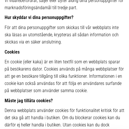
Vi vidarebefordrar, säljer eller byter aldrig dina personuppgifter för
marknadsföringsändamål till tredje part.
Hur skyddar vi dina personuppgifter?
För att dina personuppgifter som skickas till vår webbplats inte
ska läsas av utomstående, krypteras all sådan information och
skickas via en säker anslutning.
Cookies
En cookie (eller kaka) är en liten textfil som en webbplats sparar
på besökarens dator. Cookies används på många webbplatser för
att ge en besökare tillgång till olika funktioner. Informationen i en
cookie kan också användas för att följa en användares surfande
på webbplatser som använder samma cookie.
Måste jag tillåta cookies?
Denna webbplats använder cookies för funktionalitet kritisk för att
det ska gå att handla i butiken. Om du blockerar cookies kan du
därför ej heller handla i butiken. Utan cookies kan du dock