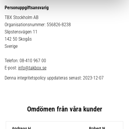
Personuppgiftsansvarig
TBX Stockholm AB
Organisationsnummer: 556826-8238
Slipstensvägen 11
142 50 Skogås
Sverige
Telefon: 08-410 967 00
E-post:
info@takbox.se
Denna integritetspolicy uppdateras senast: 2023-12-07