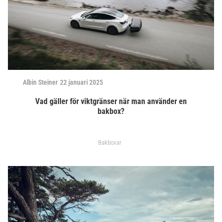
Albin Steiner
22 januari 2025
Vad gäller för viktgränser när man använder en
bakbox?
Bakboxar