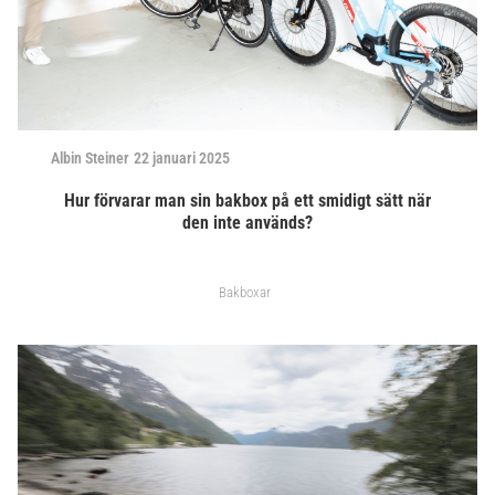
Albin Steiner
22 januari 2025
Hur förvarar man sin bakbox på ett smidigt sätt när
den inte används?
Bakboxar