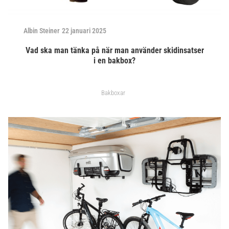
Albin Steiner
22 januari 2025
Vad ska man tänka på när man använder skidinsatser
i en bakbox?
Bakboxar