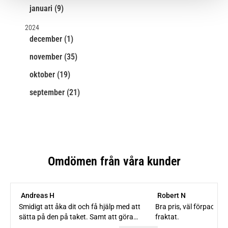
januari (9)
2024
december (1)
november (35)
oktober (19)
september (21)