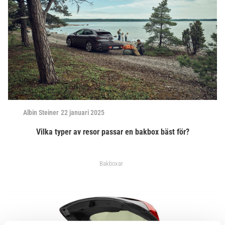
Albin Steiner
22 januari 2025
Vilka typer av resor passar en bakbox bäst för?
Bakboxar