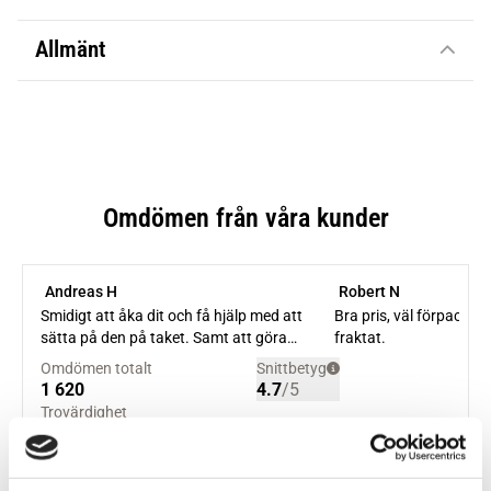
Allmänt