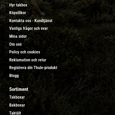
Hyr takbox
Köpvillkor
Kontakta oss - Kundtjänst
Vanliga frågor och svar
Mina sidor
Om oss
Policy och cookies
Reklamation och retur
Registrera din Thule-produkt
Blogg
Sortiment
Takboxar
Bakboxar
Taktält