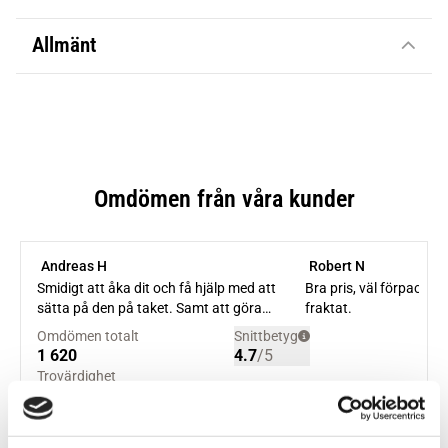
Allmänt