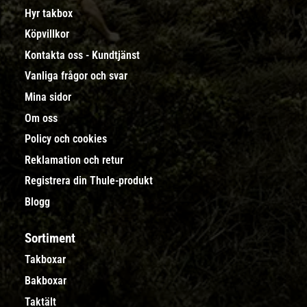
Hyr takbox
Köpvillkor
Kontakta oss - Kundtjänst
Vanliga frågor och svar
Mina sidor
Om oss
Policy och cookies
Reklamation och retur
Registrera din Thule-produkt
Blogg
Sortiment
Takboxar
Bakboxar
Taktält