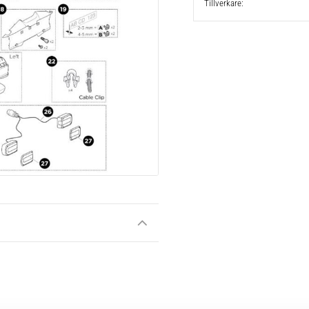
Tillverkare