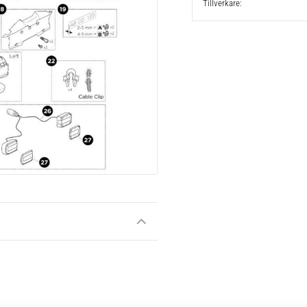
Tillverkare