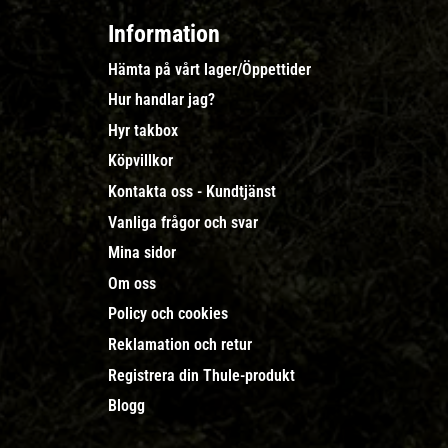
Information
Hämta på vårt lager/Öppettider
Hur handlar jag?
Hyr takbox
Köpvillkor
Kontakta oss - Kundtjänst
Vanliga frågor och svar
Mina sidor
Om oss
Policy och cookies
Reklamation och retur
Registrera din Thule-produkt
Blogg