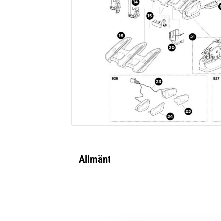
Allmänt