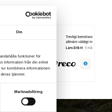
Om
andahålla funktioner för
n information från din enhet
 tur kombinera informationen
deras tjänster.
Marknadsföring