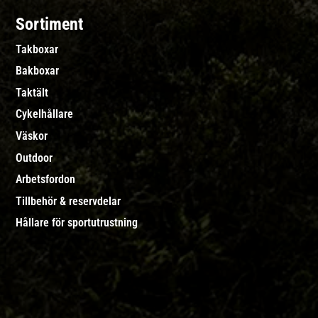
Sortiment
Takboxar
Bakboxar
Taktält
Cykelhållare
Väskor
Outdoor
Arbetsfordon
Tillbehör & reservdelar
Hållare för sportutrustning