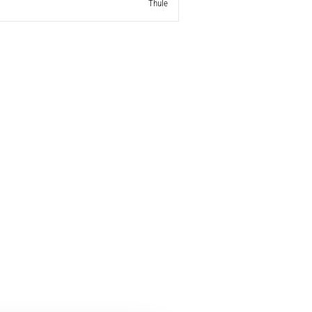
Thule