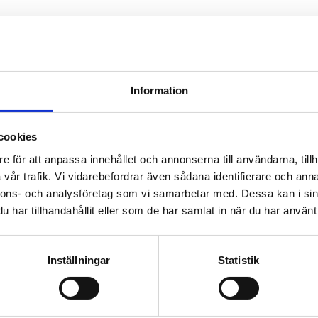
Information
cookies
e för att anpassa innehållet och annonserna till användarna, tillh
vår trafik. Vi vidarebefordrar även sådana identifierare och anna
nnons- och analysföretag som vi samarbetar med. Dessa kan i sin
har tillhandahållit eller som de har samlat in när du har använt 
Inställningar
Statistik