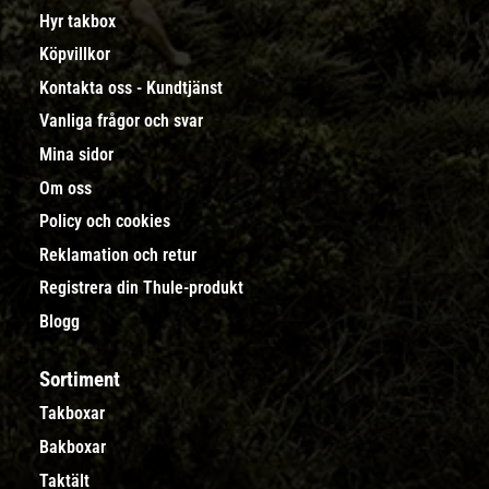
Hyr takbox
Köpvillkor
Kontakta oss - Kundtjänst
Vanliga frågor och svar
Mina sidor
Om oss
Policy och cookies
Reklamation och retur
Registrera din Thule-produkt
Blogg
Sortiment
Takboxar
Bakboxar
Taktält