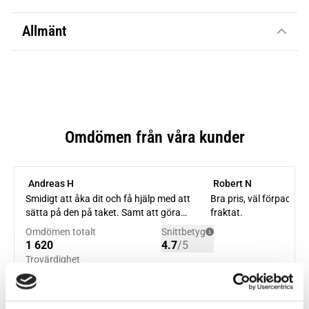
Allmänt