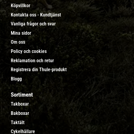
Köpvillkor
Kontakta oss - Kundtjänst
Vanliga frågor och svar
Mina sidor
Om oss
Policy och cookies
Reklamation och retur
Registrera din Thule-produkt
Blogg
Sortiment
Takboxar
Bakboxar
Taktält
Cykelhållare