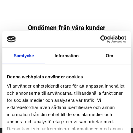
Samtycke
Information
Om
Denna webbplats använder cookies
Vi använder enhetsidentifierare för att anpassa innehållet
och annonserna till användarna, tillhandahålla funktioner
för sociala medier och analysera vår trafik. Vi
vidarebefordrar även sådana identifierare och annan
information från din enhet till de sociala medier och
annons- och analysföretag som vi samarbetar med.
Dessa kan i sin tur kombinera informationen med annan