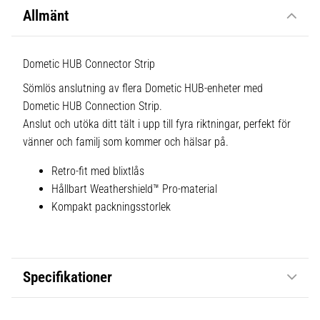
Allmänt
Dometic HUB Connector Strip
Sömlös anslutning av flera Dometic HUB-enheter med
Dometic HUB Connection Strip.
Anslut och utöka ditt tält i upp till fyra riktningar, perfekt för
vänner och familj som kommer och hälsar på.
Retro-fit med blixtlås
Hållbart Weathershield™ Pro-material
Kompakt packningsstorlek
Specifikationer