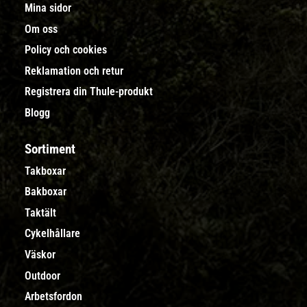
Mina sidor
Om oss
Policy och cookies
Reklamation och retur
Registrera din Thule-produkt
Blogg
Sortiment
Takboxar
Bakboxar
Taktält
Cykelhållare
Väskor
Outdoor
Arbetsfordon