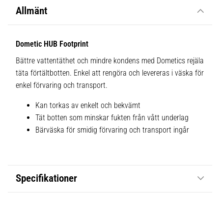
Allmänt
Dometic HUB Footprint
Bättre vattentäthet och mindre kondens med Dometics rejäla
täta förtältbotten. Enkel att rengöra och levereras i väska för
enkel förvaring och transport.
Kan torkas av enkelt och bekvämt
Tät botten som minskar fukten från vått underlag
Bärväska för smidig förvaring och transport ingår
Specifikationer