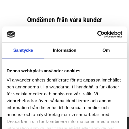
Samtycke
Information
Om
Denna webbplats använder cookies
Vi använder enhetsidentifierare för att anpassa innehållet
och annonserna till användarna, tillhandahålla funktioner
för sociala medier och analysera vår trafik. Vi
vidarebefordrar även sådana identifierare och annan
information från din enhet till de sociala medier och
annons- och analysföretag som vi samarbetar med.
Dessa kan i sin tur kombinera informationen med annan
information som du har tillhandahållit eller som de har