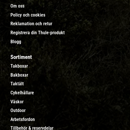
Om oss
Policy och cookies
Reklamation och retur
Registrera din Thule-produkt
Blogg
Sortiment
Takboxar
Bakboxar
Taktält
Cykelhållare
Väskor
Outdoor
Arbetsfordon
Tillbehör & reservdelar