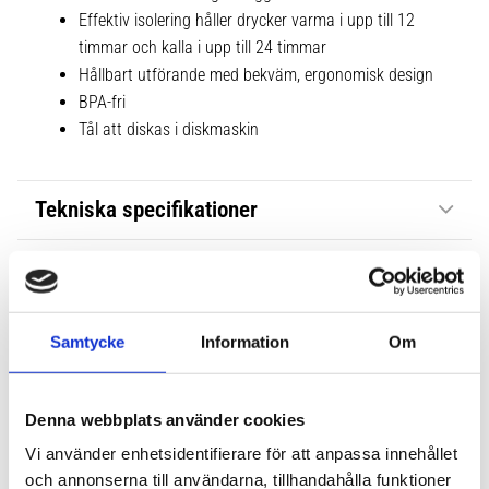
Effektiv isolering håller drycker varma i upp till 12
timmar och kalla i upp till 24 timmar
Hållbart utförande med bekväm, ergonomisk design
BPA-fri
Tål att diskas i diskmaskin
Tekniska specifikationer
Samtycke
Information
Om
Denna webbplats använder cookies
Vi använder enhetsidentifierare för att anpassa innehållet
och annonserna till användarna, tillhandahålla funktioner