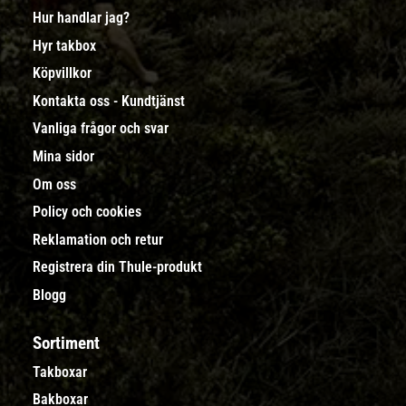
Hur handlar jag?
Hyr takbox
Köpvillkor
Kontakta oss - Kundtjänst
Vanliga frågor och svar
Mina sidor
Om oss
Policy och cookies
Reklamation och retur
Registrera din Thule-produkt
Blogg
Sortiment
Takboxar
Bakboxar