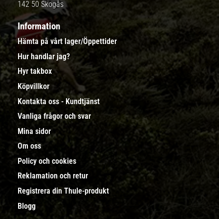
142 50 Skogås
Information
Hämta på vårt lager/Öppettider
Hur handlar jag?
Hyr takbox
Köpvillkor
Kontakta oss - Kundtjänst
Vanliga frågor och svar
Mina sidor
Om oss
Policy och cookies
Reklamation och retur
Registrera din Thule-produkt
Blogg