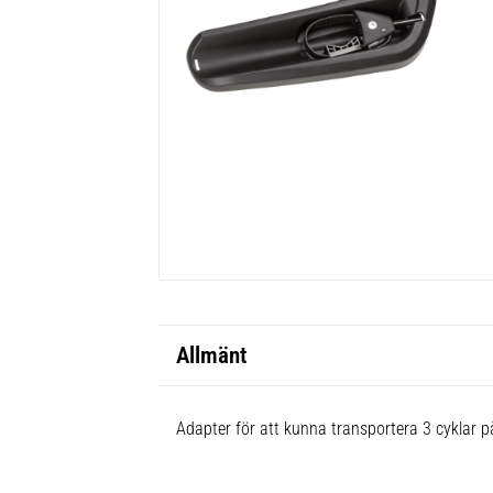
Allmänt
Adapter för att kunna transportera 3 cyklar