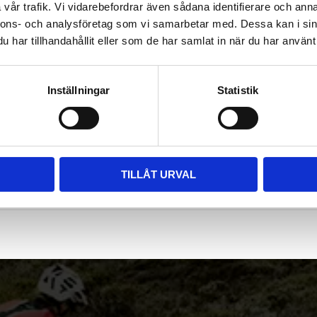
vår trafik. Vi vidarebefordrar även sådana identifierare och anna
nnons- och analysföretag som vi samarbetar med. Dessa kan i sin
har tillhandahållit eller som de har samlat in när du har använt 
Inställningar
Statistik
TILLÅT URVAL