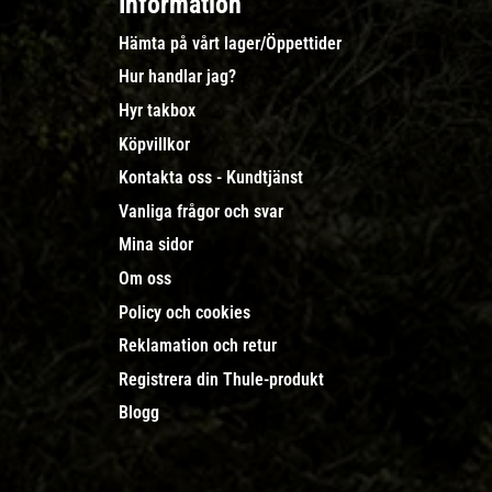
Information
Hämta på vårt lager/Öppettider
Hur handlar jag?
Hyr takbox
Köpvillkor
Kontakta oss - Kundtjänst
Vanliga frågor och svar
Mina sidor
Om oss
Policy och cookies
Reklamation och retur
Registrera din Thule-produkt
Blogg