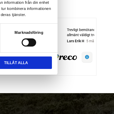
n information från din enhet
 tur kombinera informationen
deras tjänster.
Marknadsföring
TILLÅT ALLA