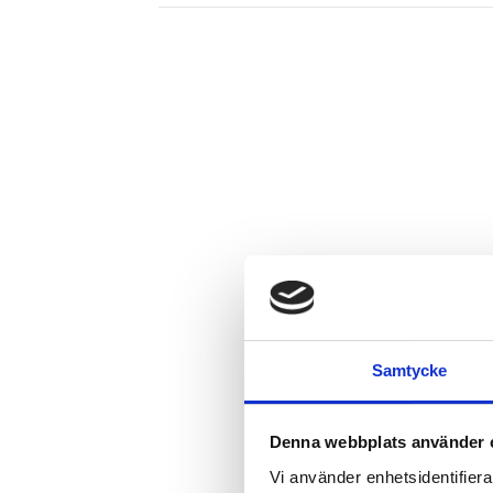
Samtycke
Denna webbplats använder 
Vi använder enhetsidentifierar