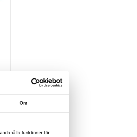
Om
andahålla funktioner för