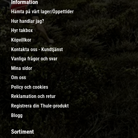
Information
Hämta på vårt lager/Öppettider
Hur handlar jag?
Hyr takbox
Köpvillkor
Kontakta oss - Kundtjänst
Vanliga frågor och svar
Mina sidor
Om oss
Policy och cookies
Reklamation och retur
Registrera din Thule-produkt
Blogg
Sortiment