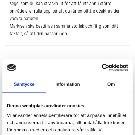
segel som du kan sträcka ut för att få ett ännu större
område eller rulla upp, så att du får en bättre utsikt av den
vackra naturen.
Markisen ska beställas i samma storlek och färg som ditt
taktält, så att den passar ihop.
Samtycke
Information
Om
Denna webbplats använder cookies
Vi använder enhetsidentifierare för att anpassa innehållet
och annonserna till användarna, tillhandahålla funktioner
för sociala medier och analysera vår trafik. Vi