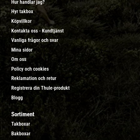
Hur handlar jag?
Hyr takbox
Köpvillkor
Kontakta oss - Kundtjänst
Vanliga frågor och svar
Mina sidor
Om oss
Policy och cookies
Reklamation och retur
Registrera din Thule-produkt
Blogg
Sortiment
Takboxar
Bakboxar