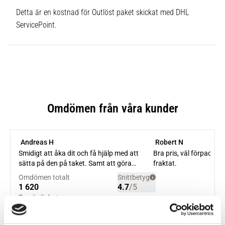
Detta är en kostnad för Outlöst paket skickat med DHL
ServicePoint.