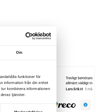
Om
andahålla funktioner för
n information från din enhet
 tur kombinera informationen
deras tjänster.