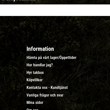
Information
Hämta på vårt lager/Öppettider
Hur handlar jag?
Hyr takbox
Köpvillkor
Kontakta oss - Kundtjänst
Vanliga frågor och svar
Mina sidor