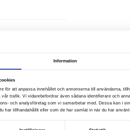
Information
cookies
e för att anpassa innehållet och annonserna till användarna, tillh
vår trafik. Vi vidarebefordrar även sådana identifierare och anna
nnons- och analysföretag som vi samarbetar med. Dessa kan i sin
har tillhandahållit eller som de har samlat in när du har använt 