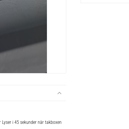
 Lyser i 45 sekunder när takboxen