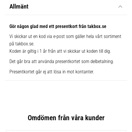
Allmänt
Gör någon glad med ett presentkort från takbox.se
Vi skickar ut en kod via e-post som gäller hela vårt sortiment
på takbox.se.
Koden är giltig i 1 år från att vi skickar ut koden till dig.
Det går bra att använda presentkortet som delbetalning.
Presentkortet går ej att lösa in mot kontanter.