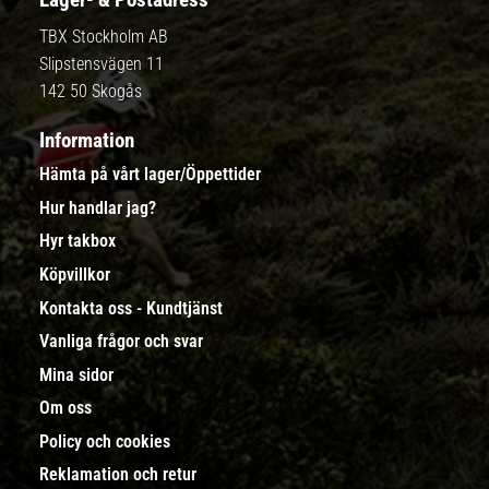
TBX Stockholm AB
Slipstensvägen 11
142 50 Skogås
Information
Hämta på vårt lager/Öppettider
Hur handlar jag?
Hyr takbox
Köpvillkor
Kontakta oss - Kundtjänst
Vanliga frågor och svar
Mina sidor
Om oss
Policy och cookies
Reklamation och retur