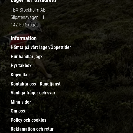
TBX Stockholm AB
Slipstensvägen 11
142 50 Skogås
Information
Hämta på vårt lager/Öppettider
Hur handlar jag?
Hyr takbox
Köpvillkor
Kontakta oss - Kundtjänst
Vanliga frågor och svar
Mina sidor
Om oss
Policy och cookies
Reklamation och retur