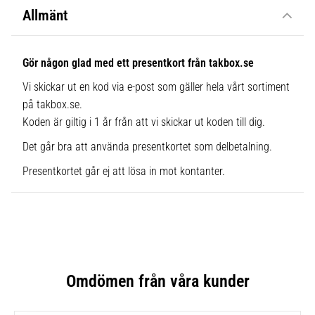
Allmänt
Gör någon glad med ett presentkort från takbox.se
Vi skickar ut en kod via e-post som gäller hela vårt sortiment
på takbox.se.
Koden är giltig i 1 år från att vi skickar ut koden till dig.
Det går bra att använda presentkortet som delbetalning.
Presentkortet går ej att lösa in mot kontanter.