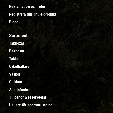
Reklamation och retur
Registrera din Thule-produkt
Blogg
Sortiment
Takboxar
Bakboxar
Taktält
Cykelhållare
Väskor
Outdoor
Arbetsfordon
Tillbehör & reservdelar
Hållare för sportutrustning