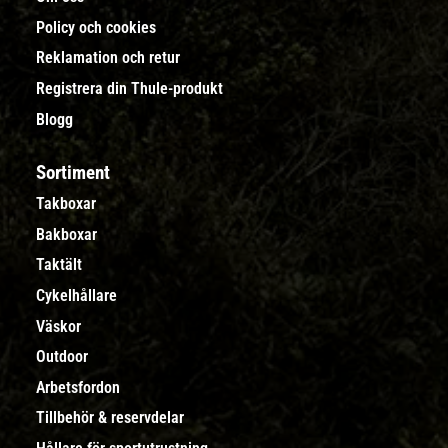
Policy och cookies
Reklamation och retur
Registrera din Thule-produkt
Blogg
Sortiment
Takboxar
Bakboxar
Taktält
Cykelhållare
Väskor
Outdoor
Arbetsfordon
Tillbehör & reservdelar