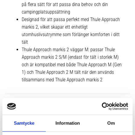
på flera sätt för att passa dina behov och din
campingplatsuppsättning
Designad för att passa perfekt med Thule Approach
markis 2, vilket skapar ett enhetligt
utomhuslivsutrymme som förlänger komforten i ditt
tält
Thule Approach markis 2 väggar M: passar Thule
Approach markis 2 S/M (endast för tält i storlek M)
och är kompatibel med både Thule Approach M (Gen
1) och Thule Approach 2 M tält när den används
tillsammans med Thule Approach markis 2
Tekniska specifikationer
Samtycke
Information
Om
Relaterade produkter: