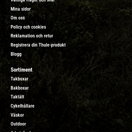
Mina sidor
Om oss
Policy och cookies
Reklamation och retur
Registrera din Thule-produkt
Blogg
Sortiment
Takboxar
Bakboxar
Taktält
Cykelhållare
Väskor
Outdoor