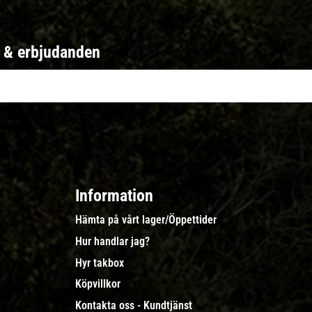
r & erbjudanden
Information
Hämta på vårt lager/Öppettider
Hur handlar jag?
Hyr takbox
Köpvillkor
Kontakta oss - Kundtjänst