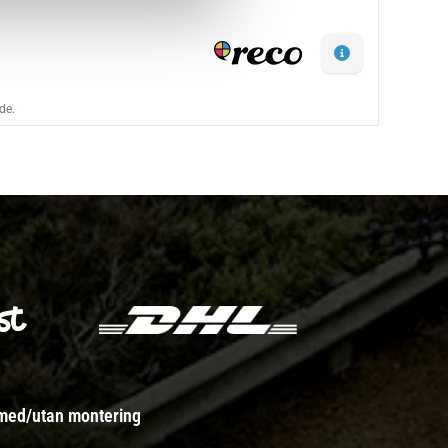
 med/utan montering