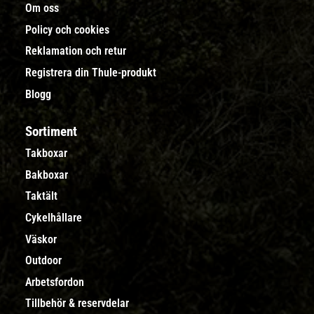
Om oss
Policy och cookies
Reklamation och retur
Registrera din Thule-produkt
Blogg
Sortiment
Takboxar
Bakboxar
Taktält
Cykelhållare
Väskor
Outdoor
Arbetsfordon
Tillbehör & reservdelar