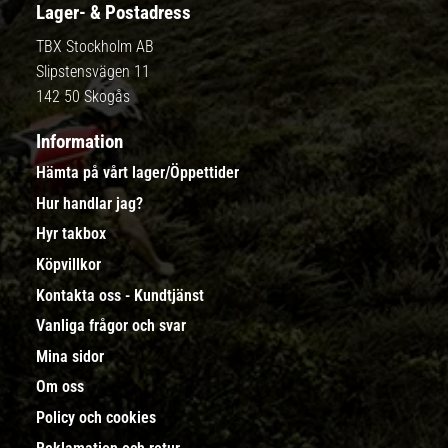
Lager- & Postadress
TBX Stockholm AB
Slipstensvägen 11
142 50 Skogås
Information
Hämta på vårt lager/Öppettider
Hur handlar jag?
Hyr takbox
Köpvillkor
Kontakta oss - Kundtjänst
Vanliga frågor och svar
Mina sidor
Om oss
Policy och cookies