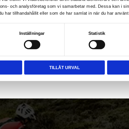
nnons- och analysföretag som vi samarbetar med. Dessa kan i sin
har tillhandahållit eller som de har samlat in när du har använt 
Inställningar
Statistik
TILLÅT URVAL