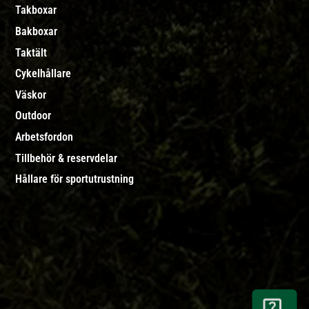
Takboxar
Bakboxar
Taktält
Cykelhållare
Väskor
Outdoor
Arbetsfordon
Tillbehör & reservdelar
Hållare för sportutrustning