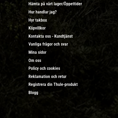
Hämta på vårt lager/Öppettider
Hur handlar jag?
Hyr takbox
Köpvillkor
Kontakta oss - Kundtjänst
Vanliga frågor och svar
Mina sidor
Om oss
Policy och cookies
Reklamation och retur
Registrera din Thule-produkt
Blogg