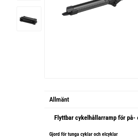
Allmänt
Flyttbar cykelhållarramp för på-
Gjord för tunga cyklar och elcyklar