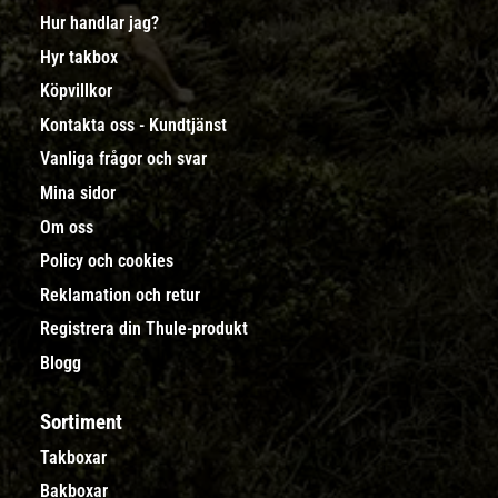
Hur handlar jag?
Hyr takbox
Köpvillkor
Kontakta oss - Kundtjänst
Vanliga frågor och svar
Mina sidor
Om oss
Policy och cookies
Reklamation och retur
Registrera din Thule-produkt
Blogg
Sortiment
Takboxar
Bakboxar