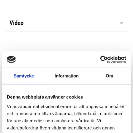
Video
Samtycke
Information
Om
Denna webbplats använder cookies
Vi använder enhetsidentifierare för att anpassa innehållet
och annonserna till användarna, tillhandahålla funktioner
för sociala medier och analysera vår trafik. Vi
vidarebefordrar även sådana identifierare och annan