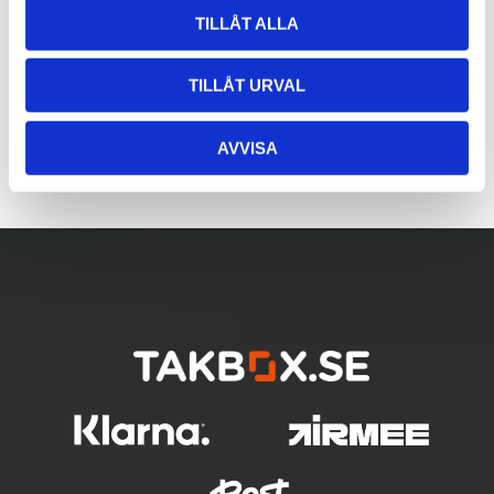
TILLÅT ALLA
TILLÅT URVAL
AVVISA