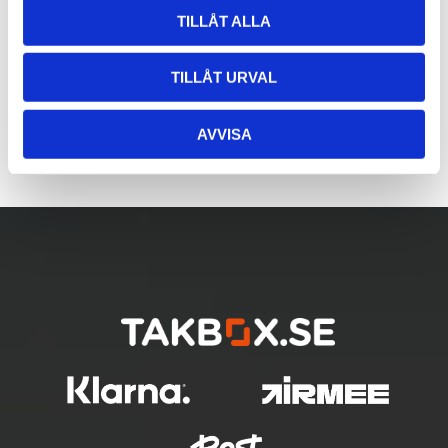
TILLÅT ALLA
TILLÅT URVAL
AVVISA