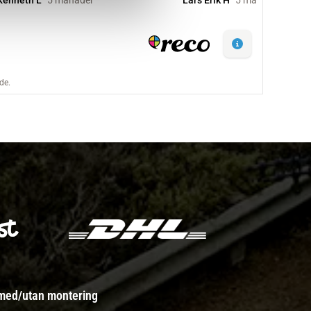
 med/utan montering