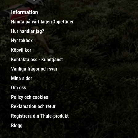
Information
Hämta på vårt lager/Öppettider
Hur handlar jag?
Hyr takbox
Köpvillkor
Kontakta oss - Kundtjänst
Vanliga frågor och svar
Mina sidor
Om oss
Policy och cookies
Reklamation och retur
Registrera din Thule-produkt
Blogg