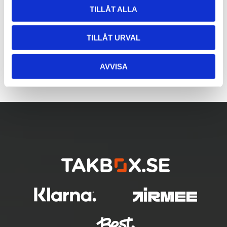
TILLÅT ALLA
TILLÅT URVAL
AVVISA