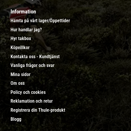
Information
Hämta på vårt lager/Öppettider
Hur handlar jag?
Hyr takbox
Köpvillkor
Kontakta oss - Kundtjänst
Vanliga frågor och svar
Mina sidor
Om oss
Policy och cookies
Reklamation och retur
Registrera din Thule-produkt
Blogg