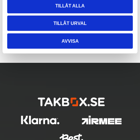
TILLÅT ALLA
TILLÅT URVAL
AVVISA