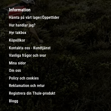
Information
Hämta på vårt lager/Öppettider
Hur handlar jag?
Hyr takbox
Köpvillkor
Kontakta oss - Kundtjänst
Vanliga frågor och svar
Mina sidor
Om oss
Policy och cookies
Reklamation och retur
Registrera din Thule-produkt
Blogg