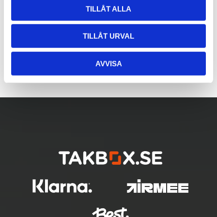
TILLÅT ALLA
TILLÅT URVAL
AVVISA