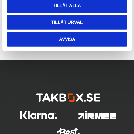
TILLÅT ALLA
TILLÅT URVAL
AVVISA