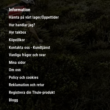
Information
Hämta på vårt lager/Öppettider
Hur handlar jag?
Hyr takbox
Köpvillkor
Kontakta oss - Kundtjänst
Vanliga frågor och svar
Mina sidor
Om oss
Policy och cookies
Reklamation och retur
Registrera din Thule-produkt
Blogg