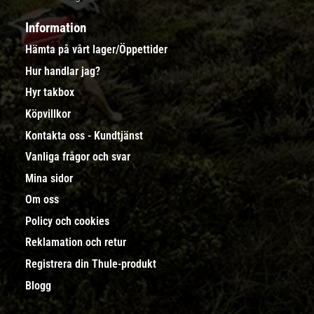
Information
Hämta på vårt lager/Öppettider
Hur handlar jag?
Hyr takbox
Köpvillkor
Kontakta oss - Kundtjänst
Vanliga frågor och svar
Mina sidor
Om oss
Policy och cookies
Reklamation och retur
Registrera din Thule-produkt
Blogg