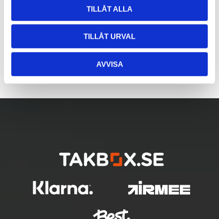
TILLÅT ALLA
TILLÅT URVAL
AVVISA