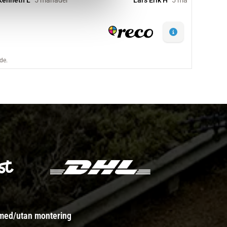
 med/utan montering