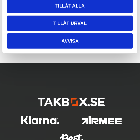
TILLÅT ALLA
TILLÅT URVAL
AVVISA