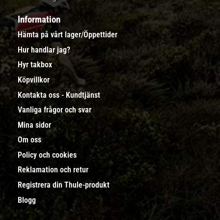
Information
Hämta på vårt lager/Öppettider
Hur handlar jag?
Hyr takbox
Köpvillkor
Kontakta oss - Kundtjänst
Vanliga frågor och svar
Mina sidor
Om oss
Policy och cookies
Reklamation och retur
Registrera din Thule-produkt
Blogg