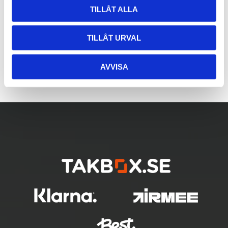
TILLÅT ALLA
TILLÅT URVAL
AVVISA