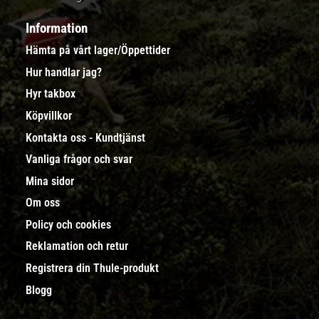
Information
Hämta på vårt lager/Öppettider
Hur handlar jag?
Hyr takbox
Köpvillkor
Kontakta oss - Kundtjänst
Vanliga frågor och svar
Mina sidor
Om oss
Policy och cookies
Reklamation och retur
Registrera din Thule-produkt
Blogg