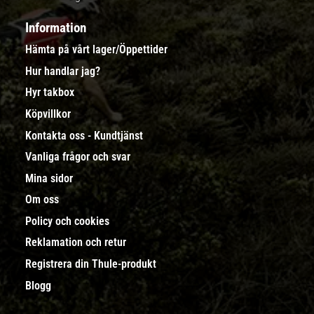
Information
Hämta på vårt lager/Öppettider
Hur handlar jag?
Hyr takbox
Köpvillkor
Kontakta oss - Kundtjänst
Vanliga frågor och svar
Mina sidor
Om oss
Policy och cookies
Reklamation och retur
Registrera din Thule-produkt
Blogg