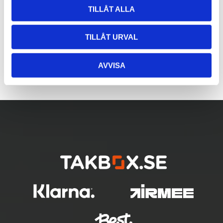
TILLÅT ALLA
TILLÅT URVAL
AVVISA