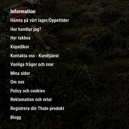
Information
Hämta på vårt lager/Öppettider
Hur handlar jag?
Hyr takbox
Köpvillkor
Kontakta oss - Kundtjänst
Vanliga frågor och svar
Mina sidor
Om oss
Policy och cookies
Reklamation och retur
Registrera din Thule-produkt
Blogg