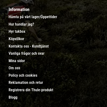
Information
Hämta på vårt lager/Öppettider
Hur handlar jag?
Hyr takbox
Köpvillkor
Kontakta oss - Kundtjänst
Vanliga frågor och svar
Mina sidor
Om oss
Policy och cookies
Reklamation och retur
Registrera din Thule-produkt
Blogg