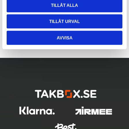
TILLÅT ALLA
TILLÅT URVAL
AVVISA