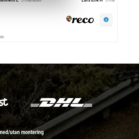
 med/utan montering