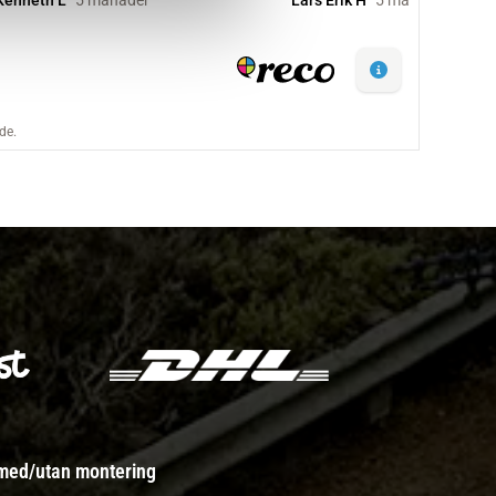
 med/utan montering