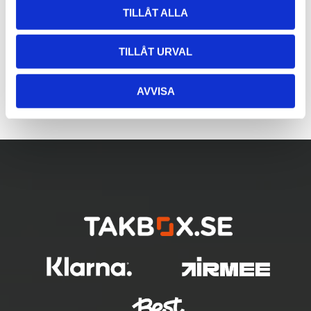
TILLÅT ALLA
TILLÅT URVAL
AVVISA