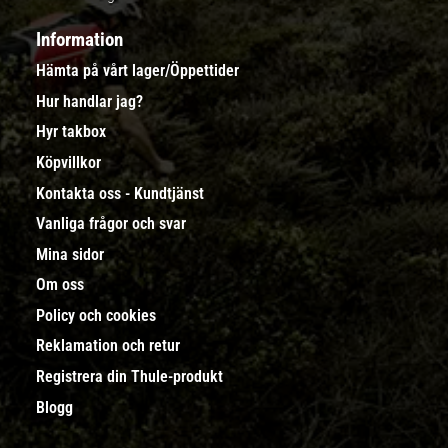
Information
Hämta på vårt lager/Öppettider
Hur handlar jag?
Hyr takbox
Köpvillkor
Kontakta oss - Kundtjänst
Vanliga frågor och svar
Mina sidor
Om oss
Policy och cookies
Reklamation och retur
Registrera din Thule-produkt
Blogg