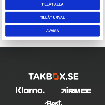
TILLÅT ALLA
TILLÅT URVAL
AVVISA