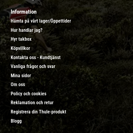
Information
Hämta på vårt lager/Öppettider
Hur handlar jag?
Hyr takbox
Köpvillkor
Kontakta oss - Kundtjänst
Vanliga frågor och svar
Mina sidor
Om oss
Policy och cookies
Reklamation och retur
Registrera din Thule-produkt
Blogg